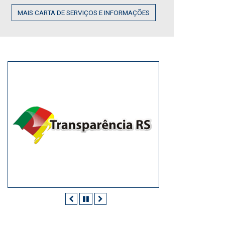
MAIS CARTA DE SERVIÇOS E INFORMAÇÕES
Anterior
Pausar
Próximo