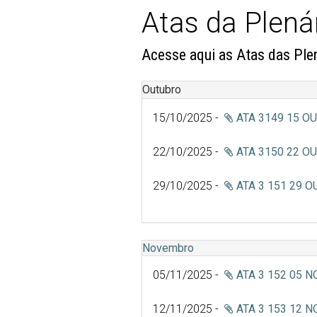
Atas da Plená
Acesse aqui as Atas das Ple
Outubro
15/10/2025 -
ATA 3149 15 OU
22/10/2025 -
ATA 3150 22 OU
29/10/2025 -
ATA 3 151 29 O
Novembro
05/11/2025 -
ATA 3 152 05 N
12/11/2025 -
ATA 3 153 12 N