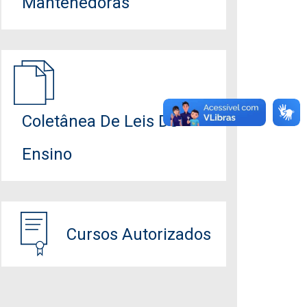
Mantenedoras
Coletânea De Leis De
Ensino
Cursos Autorizados