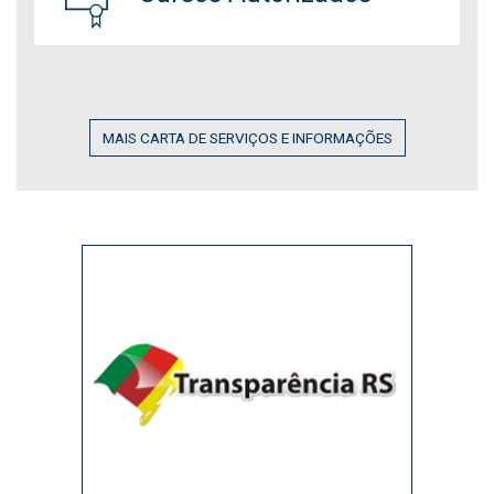
MAIS CARTA DE SERVIÇOS E INFORMAÇÕES