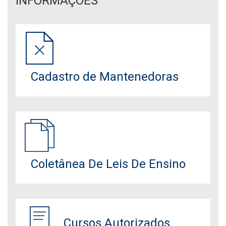
INFORMAÇÕES
Cadastro de Mantenedoras
Coletânea De Leis De Ensino
Cursos Autorizados