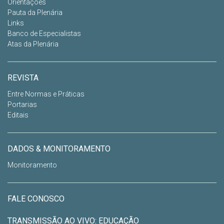
Orientações
Pauta da Plenária
Links
Banco de Especialistas
Atas da Plenária
REVISTA
Entre Normas e Práticas
Portarias
Editais
DADOS & MONITORAMENTO
Monitoramento
FALE CONOSCO
TRANSMISSÃO AO VIVO: EDUCAÇÃO