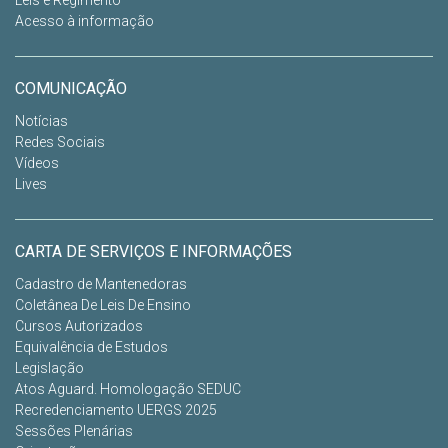
Leis e Regimento
Acesso à informação
COMUNICAÇÃO
Notícias
Redes Sociais
Vídeos
Lives
CARTA DE SERVIÇOS E INFORMAÇÕES
Cadastro de Mantenedoras
Coletânea De Leis De Ensino
Cursos Autorizados
Equivalência de Estudos
Legislação
Atos Aguard. Homologação SEDUC
Recredenciamento UERGS 2025
Sessões Plenárias