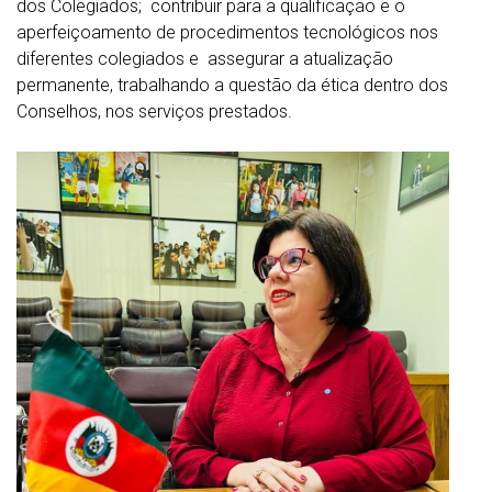
dos Colegiados; contribuir para a qualificação e o
aperfeiçoamento de procedimentos tecnológicos nos
diferentes colegiados e assegurar a atualização
permanente, trabalhando a questão da ética dentro dos
Conselhos, nos serviços prestados.