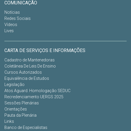
COMUNICAÇÃO
Notícias
Redes Sociais
Vídeos
Lives
CARTA DE SERVIÇOS E INFORMAÇÕES
Cadastro de Mantenedoras
Coletânea De Leis De Ensino
Cursos Autorizados
Equivalência de Estudos
Legislação
Atos Aguard. Homologação SEDUC
Recredenciamento UERGS 2025
Sessões Plenárias
Orientações
Pauta da Plenária
Links
Banco de Especialistas