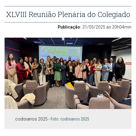
XLVIII Reunião Plenária do Colegiado
Publicação:
31/05/2025 às 20h04min
codisianos 2025 -
Foto: codisianos 2025