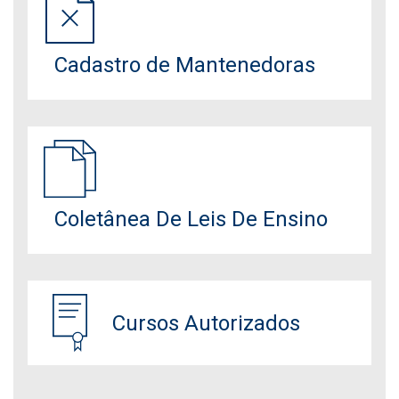
Cadastro de Mantenedoras
Coletânea De Leis De Ensino
Cursos Autorizados