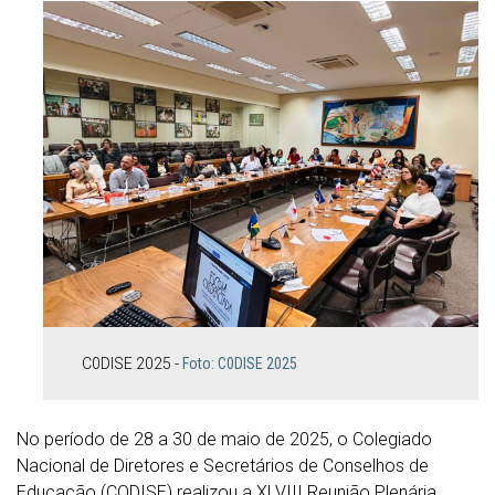
C0DISE 2025 -
Foto: C0DISE 2025
No período de 28 a 30 de maio de 2025, o Colegiado
Nacional de Diretores e Secretários de Conselhos de
Educação (CODISE) realizou a XLVIII Reunião Plenária