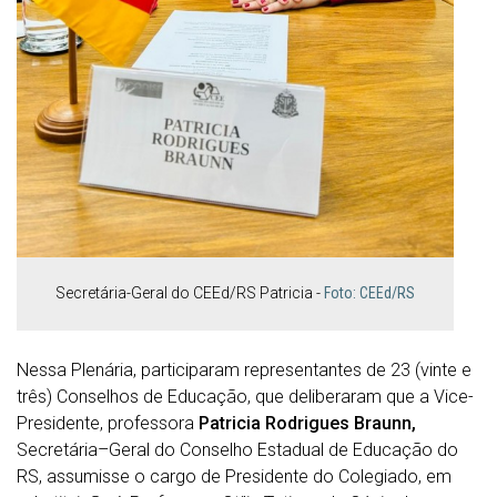
Secretária-Geral do CEEd/RS Patricia -
Foto: CEEd/RS
Nessa Plenária, participaram representantes de 23 (vinte e
três) Conselhos de Educação, que deliberaram que a Vice-
Presidente, professora
Patricia Rodrigues Braunn,
Secretária–Geral do Conselho Estadual de Educação do
RS, assumisse o cargo de Presidente do Colegiado, em