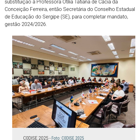
substituição à Professora Otília Tatiana de Cácia da
Conceição Ferreira, então Secretária do Conselho Estadual
de Educação do Sergipe (SE), para completar mandato,
gestão 2024/2026.
C0DISE 2025 -
Foto: C0DISE 2025