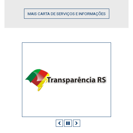
MAIS CARTA DE SERVIÇOS E INFORMAÇÕES
Anterior
Pausar
Próximo