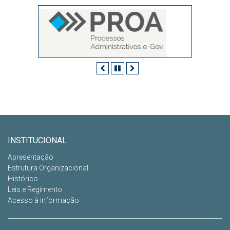
Anterior
Pausar
Próximo
INSTITUCIONAL
Apresentação
Estrutura Organizacional
Histórico
Leis e Regimento
Acesso à informação