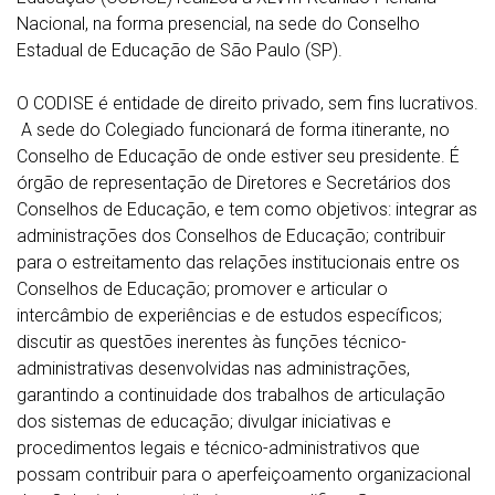
Nacional, na forma presencial, na sede do Conselho
Estadual de Educação de São Paulo (SP).
O CODISE é entidade de direito privado, sem fins lucrativos.
A sede do Colegiado funcionará de forma itinerante, no
Conselho de Educação de onde estiver seu presidente. É
órgão de representação de Diretores e Secretários dos
Conselhos de Educação, e tem como objetivos: integrar as
administrações dos Conselhos de Educação; contribuir
para o estreitamento das relações institucionais entre os
Conselhos de Educação; promover e articular o
intercâmbio de experiências e de estudos específicos;
discutir as questões inerentes às funções técnico-
administrativas desenvolvidas nas administrações,
garantindo a continuidade dos trabalhos de articulação
dos sistemas de educação; divulgar iniciativas e
procedimentos legais e técnico-administrativos que
possam contribuir para o aperfeiçoamento organizacional