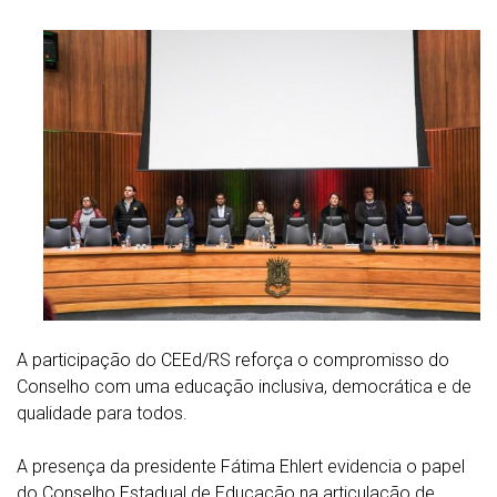
A participação do CEEd/RS reforça o compromisso do
Conselho com uma educação inclusiva, democrática e de
qualidade para todos.
A presença da presidente Fátima Ehlert evidencia o papel
do Conselho Estadual de Educação na articulação de