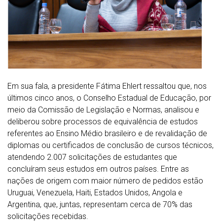
Em sua fala, a presidente Fátima Ehlert ressaltou que, nos
últimos cinco anos, o Conselho Estadual de Educação, por
meio da Comissão de Legislação e Normas, analisou e
deliberou sobre processos de equivalência de estudos
referentes ao Ensino Médio brasileiro e de revalidação de
diplomas ou certificados de conclusão de cursos técnicos,
atendendo 2.007 solicitações de estudantes que
concluíram seus estudos em outros países. Entre as
nações de origem com maior número de pedidos estão
Uruguai, Venezuela, Haiti, Estados Unidos, Angola e
Argentina, que, juntas, representam cerca de 70% das
solicitações recebidas.