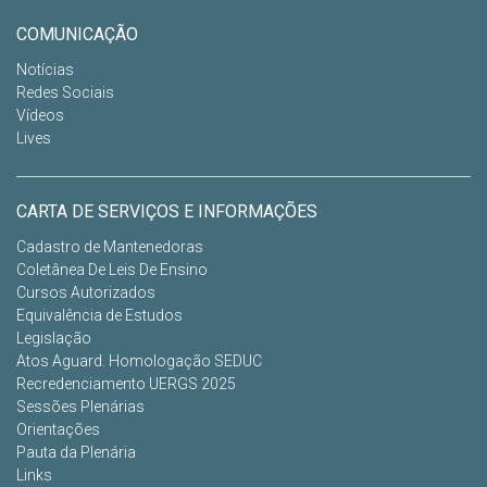
COMUNICAÇÃO
Notícias
Redes Sociais
Vídeos
Lives
CARTA DE SERVIÇOS E INFORMAÇÕES
Cadastro de Mantenedoras
Coletânea De Leis De Ensino
Cursos Autorizados
Equivalência de Estudos
Legislação
Atos Aguard. Homologação SEDUC
Recredenciamento UERGS 2025
Sessões Plenárias
Orientações
Pauta da Plenária
Links