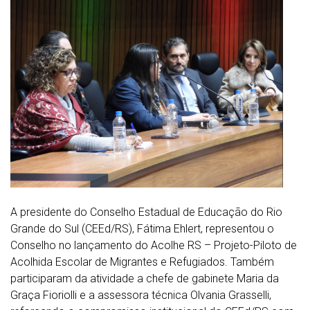
A presidente do Conselho Estadual de Educação do Rio
Grande do Sul (CEEd/RS), Fátima Ehlert, representou o
Conselho no lançamento do Acolhe RS – Projeto-Piloto de
Acolhida Escolar de Migrantes e Refugiados. Também
participaram da atividade a chefe de gabinete Maria da
Graça Fioriolli e a assessora técnica Olvania Grasselli,