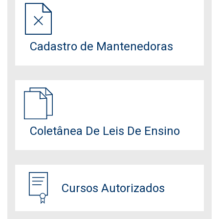
Cadastro de Mantenedoras
Coletânea De Leis De Ensino
Cursos Autorizados