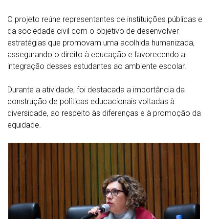
O projeto reúne representantes de instituições públicas e
da sociedade civil com o objetivo de desenvolver
estratégias que promovam uma acolhida humanizada,
assegurando o direito à educação e favorecendo a
integração desses estudantes ao ambiente escolar.
Durante a atividade, foi destacada a importância da
construção de políticas educacionais voltadas à
diversidade, ao respeito às diferenças e à promoção da
equidade.