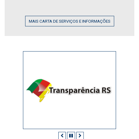
MAIS CARTA DE SERVIÇOS E INFORMAÇÕES
Anterior
Pausar
Próximo