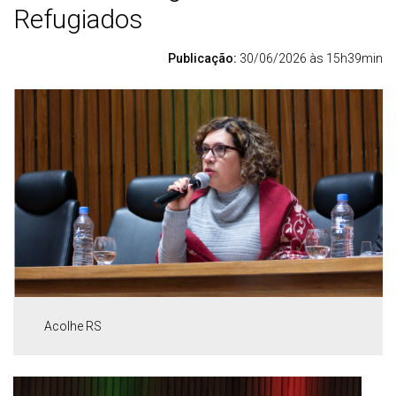
Refugiados
Publicação:
30/06/2026 às 15h39min
Acolhe RS