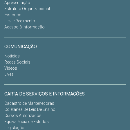
Apresentação
Estrutura Organizacional
Histórico
Leis e Regimento
Acesso à informação
COMUNICAÇÃO
Notícias
Redes Sociais
Vídeos
Lives
CARTA DE SERVIÇOS E INFORMAÇÕES
Cadastro de Mantenedoras
Coletânea De Leis De Ensino
Cursos Autorizados
Equivalência de Estudos
Legislação