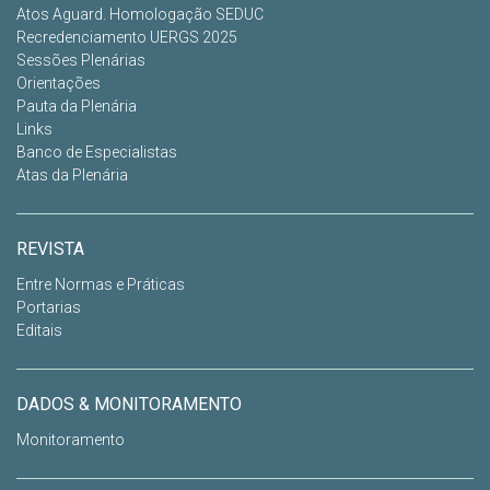
Atos Aguard. Homologação SEDUC
Recredenciamento UERGS 2025
Sessões Plenárias
Orientações
Pauta da Plenária
Links
Banco de Especialistas
Atas da Plenária
REVISTA
Entre Normas e Práticas
Portarias
Editais
DADOS & MONITORAMENTO
Monitoramento