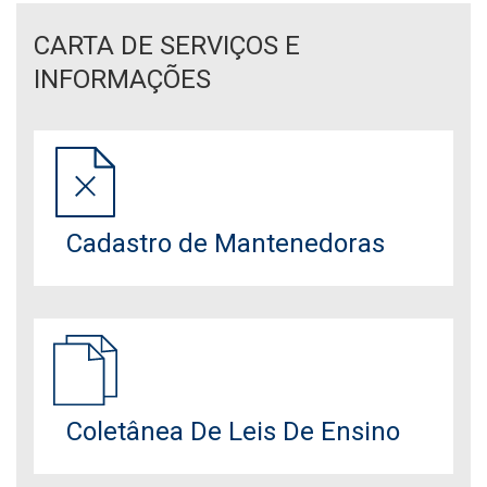
TRANSFORMA!
CARTA DE SERVIÇOS E
INFORMAÇÕES
Cadastro de Mantenedoras
Coletânea De Leis De Ensino