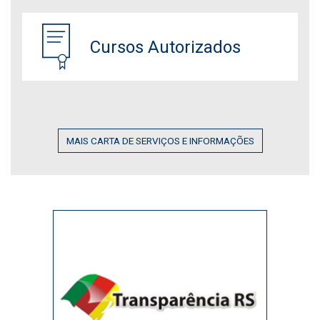
Cursos Autorizados
MAIS CARTA DE SERVIÇOS E INFORMAÇÕES