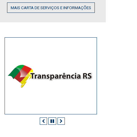
MAIS CARTA DE SERVIÇOS E INFORMAÇÕES
Anterior
Pausar
Próximo