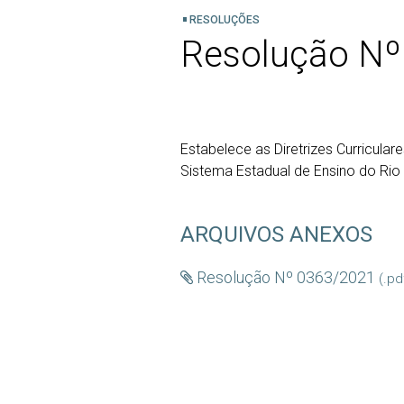
RESOLUÇÕES
Resolução Nº
Estabelece as Diretrizes Curricula
Sistema Estadual de Ensino do Rio
ARQUIVOS ANEXOS
Resolução Nº 0363/2021
(.pd