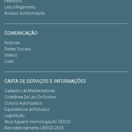
Histórico
Leis e Regimento
Acesso à informação
COMUNICAÇÃO
Notícias
Redes Sociais
Vídeos
Lives
CARTA DE SERVIÇOS E INFORMAÇÕES
Cadastro de Mantenedoras
Coletânea De Leis De Ensino
Cursos Autorizados
Equivalência de Estudos
Legislação
Atos Aguard. Homologação SEDUC
Recredenciamento UERGS 2025