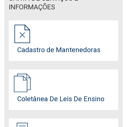
INFORMAÇÕES
Cadastro de Mantenedoras
Coletânea De Leis De Ensino