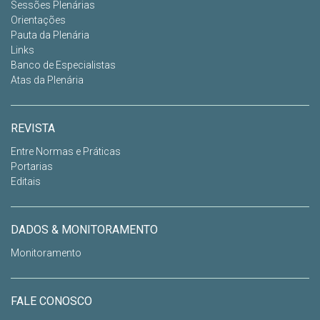
Sessões Plenárias
Orientações
Pauta da Plenária
Links
Banco de Especialistas
Atas da Plenária
REVISTA
Entre Normas e Práticas
Portarias
Editais
DADOS & MONITORAMENTO
Monitoramento
FALE CONOSCO