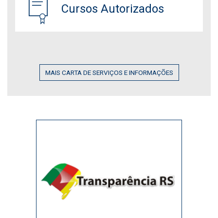
Cursos Autorizados
MAIS CARTA DE SERVIÇOS E INFORMAÇÕES