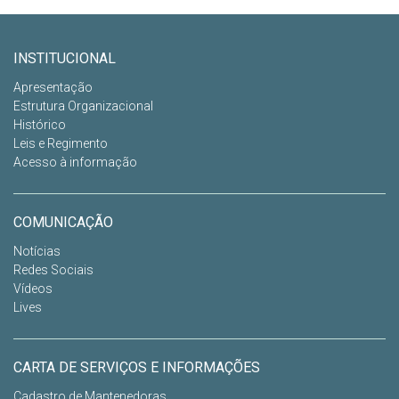
INSTITUCIONAL
Apresentação
Estrutura Organizacional
Histórico
Leis e Regimento
Acesso à informação
COMUNICAÇÃO
Notícias
Redes Sociais
Vídeos
Lives
CARTA DE SERVIÇOS E INFORMAÇÕES
Cadastro de Mantenedoras