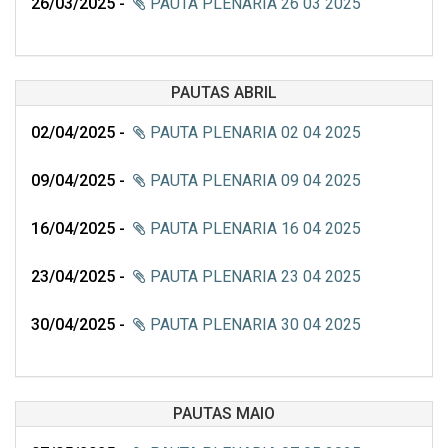
26/03/2025 -
PAUTA PLENARIA 26 03 2025
PAUTAS ABRIL
02/04/2025 -
PAUTA PLENARIA 02 04 2025
09/04/2025 -
PAUTA PLENARIA 09 04 2025
16/04/2025 -
PAUTA PLENARIA 16 04 2025
23/04/2025 -
PAUTA PLENARIA 23 04 2025
30/04/2025 -
PAUTA PLENARIA 30 04 2025
PAUTAS MAIO