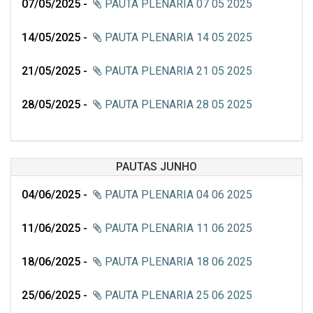
07/05/2025 -
PAUTA PLENARIA 07 05 2025
14/05/2025 -
PAUTA PLENARIA 14 05 2025
21/05/2025 -
PAUTA PLENARIA 21 05 2025
28/05/2025 -
PAUTA PLENARIA 28 05 2025
PAUTAS JUNHO
04/06/2025 -
PAUTA PLENARIA 04 06 2025
11/06/2025 -
PAUTA PLENARIA 11 06 2025
18/06/2025 -
PAUTA PLENARIA 18 06 2025
25/06/2025 -
PAUTA PLENARIA 25 06 2025