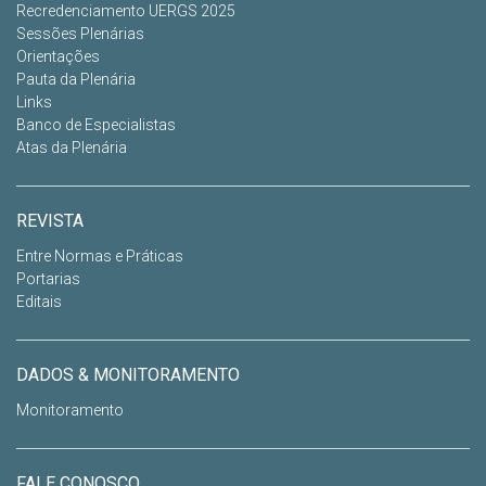
Recredenciamento UERGS 2025
Sessões Plenárias
Orientações
Pauta da Plenária
Links
Banco de Especialistas
Atas da Plenária
REVISTA
Entre Normas e Práticas
Portarias
Editais
DADOS & MONITORAMENTO
Monitoramento
FALE CONOSCO