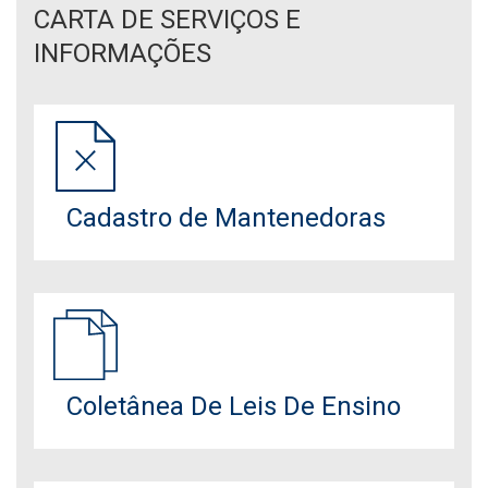
CARTA DE SERVIÇOS E
INFORMAÇÕES
Cadastro de Mantenedoras
Coletânea De Leis De Ensino