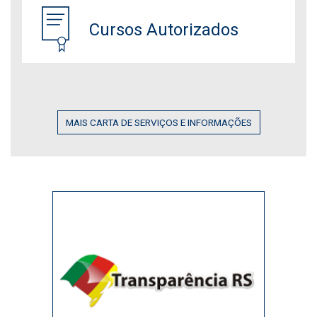
Cursos Autorizados
MAIS CARTA DE SERVIÇOS E INFORMAÇÕES