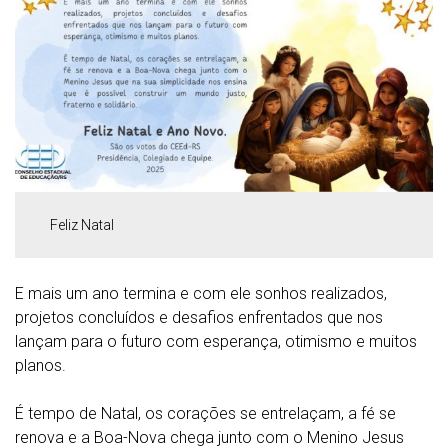
Feliz Natal
E mais um ano termina e com ele sonhos realizados,
projetos concluídos e desafios enfrentados que nos
lançam para o futuro com esperança, otimismo e muitos
planos.
É tempo de Natal, os corações se entrelaçam, a fé se
renova e a Boa-Nova chega junto com o Menino Jesus