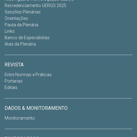
Recredenciamento UERGS 2025
Sessões Plenárias
Orientações
Pauta da Plenária
Links
Banco de Especialistas
Atas da Plenária
REVISTA
Entre Normas e Práticas
Portarias
Editais
DADOS & MONITORAMENTO
Monitoramento