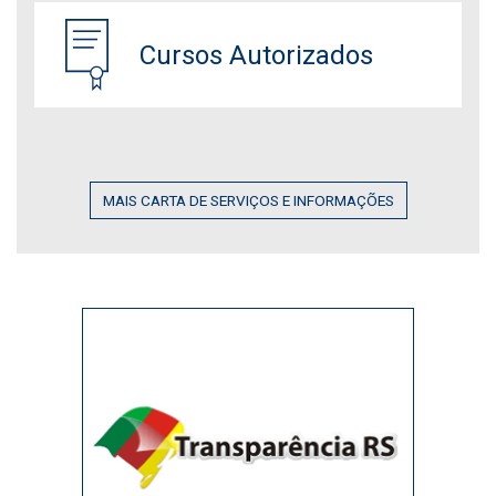
Cursos Autorizados
MAIS CARTA DE SERVIÇOS E INFORMAÇÕES