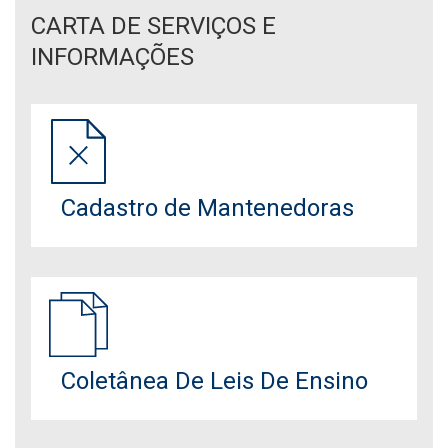
CARTA DE SERVIÇOS E
INFORMAÇÕES
Cadastro de Mantenedoras
Coletânea De Leis De Ensino