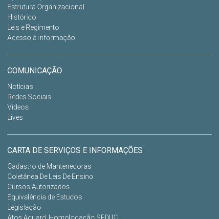
Estrutura Organizacional
Histórico
Leis e Regimento
Acesso à informação
COMUNICAÇÃO
Notícias
Redes Sociais
Vídeos
Lives
CARTA DE SERVIÇOS E INFORMAÇÕES
Cadastro de Mantenedoras
Coletânea De Leis De Ensino
Cursos Autorizados
Equivalência de Estudos
Legislação
Atos Aguard. Homologação SEDUC