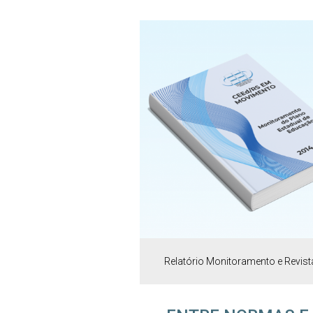
Relatório Monitoramento e Revist