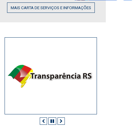
MAIS CARTA DE SERVIÇOS E INFORMAÇÕES
Anterior
Pausar
Próximo