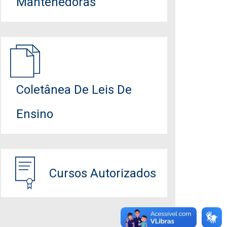
Mantenedoras
Coletânea De Leis De
Ensino
Cursos Autorizados